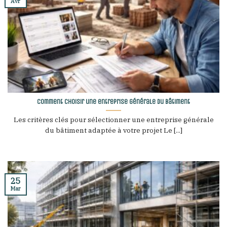
Avr
Comment choisir une entreprise générale du bâtiment
Les critères clés pour sélectionner une entreprise générale
du bâtiment adaptée à votre projet Le [...]
25
Mar