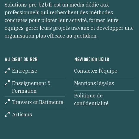
Solutions-pro-b2b.fr est un média dédié aux
professionnels qui recherchent des méthodes
concrètes pour piloter leur activité, former leurs
équipes, gérer leurs projets travaux et développer une
organisation plus efficace au quotidien.
Au cœur du B2B
Navigation utile
Entreprise
Contactez l’équipe
Enseignement &
Mentions légales
Formation
Politique de
Travaux et Bâtiments
confidentialité
Artisans