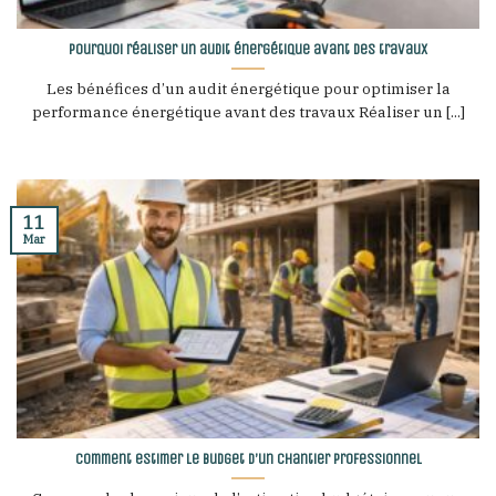
Pourquoi réaliser un audit énergétique avant des travaux
Les bénéfices d’un audit énergétique pour optimiser la
performance énergétique avant des travaux Réaliser un [...]
11
Mar
Comment estimer le budget d’un chantier professionnel