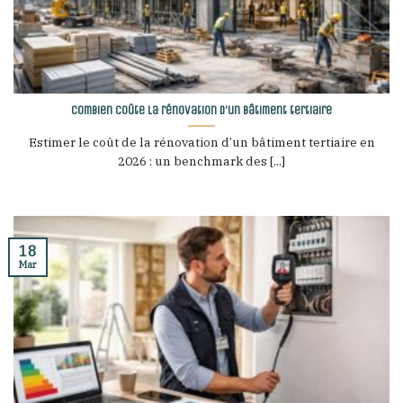
Combien coûte la rénovation d’un bâtiment tertiaire
Estimer le coût de la rénovation d’un bâtiment tertiaire en
2026 : un benchmark des [...]
18
Mar