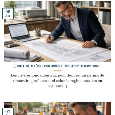
08
Avr
Quand faut-il déposer un permis de construire professionnel
Les critères fondamentaux pour déposer un permis de
construire professionnel selon la réglementation en
vigueur [...]
01