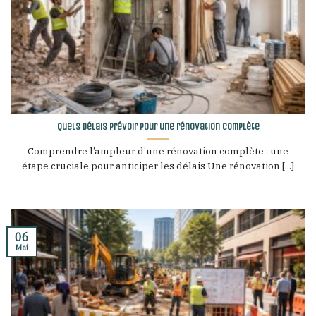
Quels délais prévoir pour une rénovation complète
Comprendre l’ampleur d’une rénovation complète : une
étape cruciale pour anticiper les délais Une rénovation [...]
06
Mai