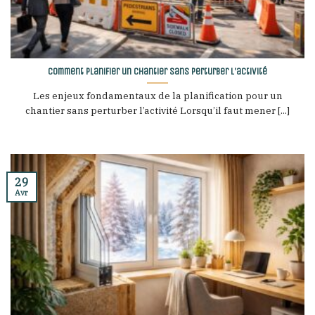
Comment planifier un chantier sans perturber l’activité
Les enjeux fondamentaux de la planification pour un
chantier sans perturber l’activité Lorsqu’il faut mener [...]
29
Avr