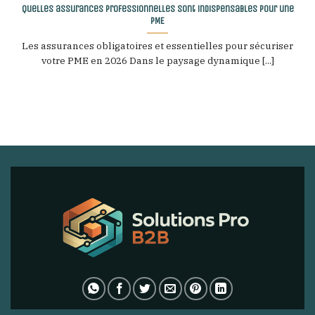
Quelles assurances professionnelles sont indispensables pour une
PME
Les assurances obligatoires et essentielles pour sécuriser
votre PME en 2026 Dans le paysage dynamique [...]