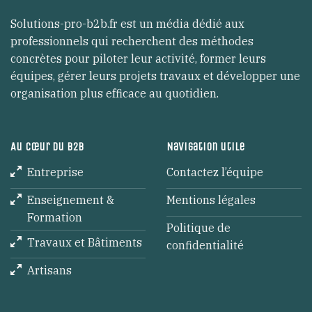
Solutions-pro-b2b.fr est un média dédié aux
professionnels qui recherchent des méthodes
concrètes pour piloter leur activité, former leurs
équipes, gérer leurs projets travaux et développer une
organisation plus efficace au quotidien.
Au cœur du B2B
Navigation utile
Entreprise
Contactez l’équipe
Enseignement &
Mentions légales
Formation
Politique de
Travaux et Bâtiments
confidentialité
Artisans