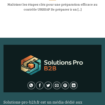
Maîtriser les étapes clés pour une préparation efficace au
contrôle URSSAF Se préparer à un [...]
Solutions-pro-b2b.fr est un média dédié aux