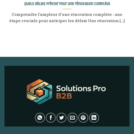
Quels délais prévoir pour une rénovation complète
Comprendre l’ampleur d’une rénovation complète : une
étape cruciale pour anticiper les délais Une rénovation [...]