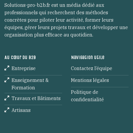
Solutions-pro-b2b.fr est un média dédié aux
professionnels qui recherchent des méthodes
concrètes pour piloter leur activité, former leurs
équipes, gérer leurs projets travaux et développer une
organisation plus efficace au quotidien.
Au cœur du B2B
Navigation utile
Entreprise
Contactez l’équipe
Enseignement &
Mentions légales
Formation
Politique de
Travaux et Bâtiments
confidentialité
Artisans