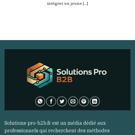
intégrer un jeune [...]
Solutions-pro-b2b.fr est un média dédié aux
professionnels qui recherchent des méthodes