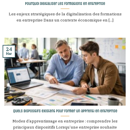
Pourquoi digitaliser les formations en entreprise
Les enjeux stratégiques de la digitalisation des formations
en entreprise Dans un contexte économique en [...]
24
Mar
Quels dispositifs existent pour former un apprenti en entreprise
Modes d’apprentissage en entreprise : comprendre les
principaux dispositifs Lorsqu’une entreprise souhaite