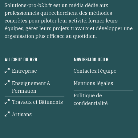
Solutions-pro-b2b.fr est un média dédié aux
professionnels qui recherchent des méthodes
concrètes pour piloter leur activité, former leurs
équipes, gérer leurs projets travaux et développer une
organisation plus efficace au quotidien.
Au cœur du B2B
Navigation utile
Entreprise
Contactez l’équipe
Enseignement &
Mentions légales
Formation
Politique de
Travaux et Bâtiments
confidentialité
Artisans