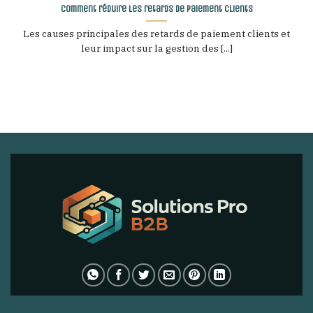
Comment réduire les retards de paiement clients
Les causes principales des retards de paiement clients et
leur impact sur la gestion des [...]