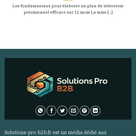
Les fondamentaux pour élaborer un plan de trésorerie
prévisionnel efficace sur 12 mois La mise [...]
Solutions-pro-b2b.fr est un média dédié aux