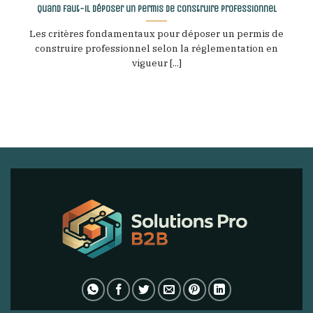
Quand faut-il déposer un permis de construire professionnel
Les critères fondamentaux pour déposer un permis de
construire professionnel selon la réglementation en
vigueur [...]