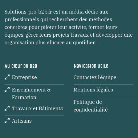
Solutions-pro-b2b.fr est un média dédié aux
professionnels qui recherchent des méthodes
concrètes pour piloter leur activité, former leurs
équipes, gérer leurs projets travaux et développer une
organisation plus efficace au quotidien.
Au cœur du B2B
Navigation utile
Entreprise
Contactez l’équipe
Enseignement &
Mentions légales
Formation
Politique de
Travaux et Bâtiments
confidentialité
Artisans