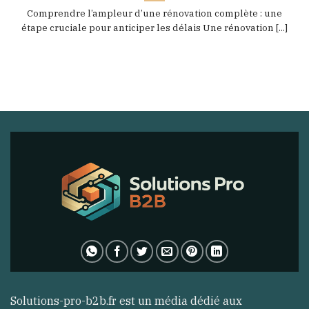
Comprendre l’ampleur d’une rénovation complète : une
étape cruciale pour anticiper les délais Une rénovation [...]
Solutions-pro-b2b.fr est un média dédié aux