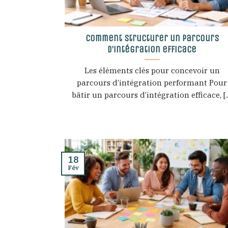
Comment structurer un parcours
d’intégration efficace
Les éléments clés pour concevoir un
parcours d’intégration performant Pour
bâtir un parcours d’intégration efficace, [..
18
Fév