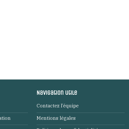
Navigation utile
Contactez l’équipe
ation
Mentions légales