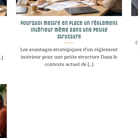
Pourquoi mettre en place un règlement
intérieur même dans une petite
structure
C
Les avantages stratégiques d’un règlement
intérieur pour une petite structure Dans le
.]
contexte actuel de [...]