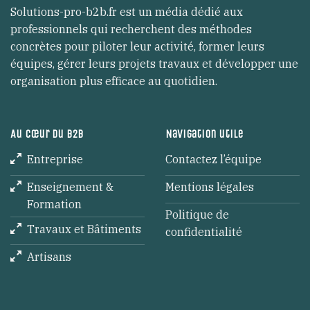
Solutions-pro-b2b.fr est un média dédié aux
professionnels qui recherchent des méthodes
concrètes pour piloter leur activité, former leurs
équipes, gérer leurs projets travaux et développer une
organisation plus efficace au quotidien.
Au cœur du B2B
Navigation utile
Entreprise
Contactez l’équipe
Enseignement &
Mentions légales
Formation
Politique de
Travaux et Bâtiments
confidentialité
Artisans