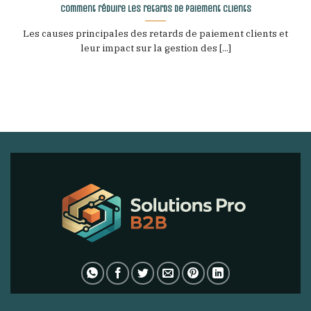
Comment réduire les retards de paiement clients
Les causes principales des retards de paiement clients et
leur impact sur la gestion des [...]