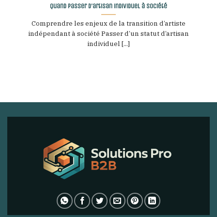
Quand passer d’artisan individuel à société
Comprendre les enjeux de la transition d’artiste
indépendant à société Passer d’un statut d’artisan
individuel [...]