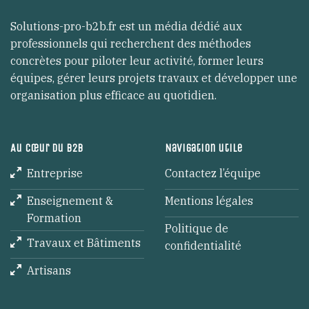
Solutions-pro-b2b.fr est un média dédié aux
professionnels qui recherchent des méthodes
concrètes pour piloter leur activité, former leurs
équipes, gérer leurs projets travaux et développer une
organisation plus efficace au quotidien.
Au cœur du B2B
Navigation utile
Entreprise
Contactez l’équipe
Enseignement &
Mentions légales
Formation
Politique de
Travaux et Bâtiments
confidentialité
Artisans