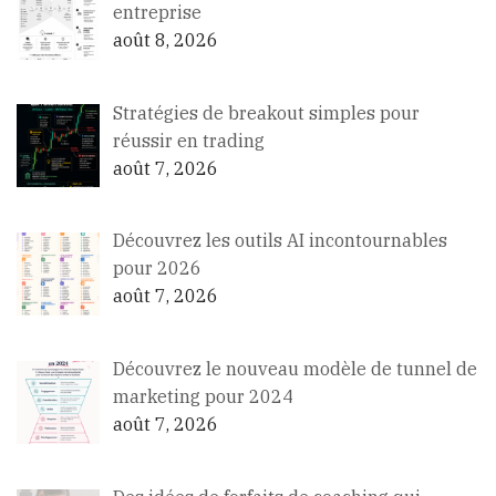
entreprise
août 8, 2026
Stratégies de breakout simples pour
réussir en trading
août 7, 2026
Découvrez les outils AI incontournables
pour 2026
août 7, 2026
Découvrez le nouveau modèle de tunnel de
marketing pour 2024
août 7, 2026