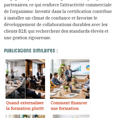
partenaires, ce qui renforce l’attractivité commerciale
de l’organisme. Investir dans la certification contribue
à installer un climat de confiance et favorise le
développement de collaborations durables avec les
clients B2B, qui recherchent des standards élevés et
une gestion rigoureuse.
Publications Similaires :
Quand externaliser
Comment financer
la formation plutôt
une formation
que la gérer en
professionnelle