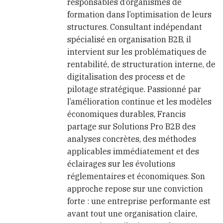
responsables d’organismes de
formation dans l’optimisation de leurs
structures. Consultant indépendant
spécialisé en organisation B2B, il
intervient sur les problématiques de
rentabilité, de structuration interne, de
digitalisation des process et de
pilotage stratégique. Passionné par
l’amélioration continue et les modèles
économiques durables, Francis
partage sur Solutions Pro B2B des
analyses concrètes, des méthodes
applicables immédiatement et des
éclairages sur les évolutions
réglementaires et économiques. Son
approche repose sur une conviction
forte : une entreprise performante est
avant tout une organisation claire,