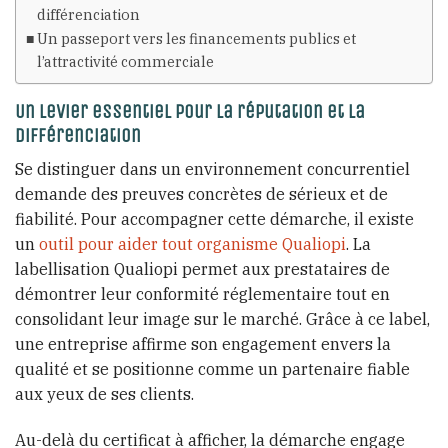
différenciation
Un passeport vers les financements publics et
l’attractivité commerciale
Un levier essentiel pour la réputation et la
différenciation
Se distinguer dans un environnement concurrentiel
demande des preuves concrètes de sérieux et de
fiabilité. Pour accompagner cette démarche, il existe
un
outil pour aider tout organisme Qualiopi
. La
labellisation Qualiopi permet aux prestataires de
démontrer leur conformité réglementaire tout en
consolidant leur image sur le marché. Grâce à ce label,
une entreprise affirme son engagement envers la
qualité et se positionne comme un partenaire fiable
aux yeux de ses clients.
Au-delà du certificat à afficher, la démarche engage