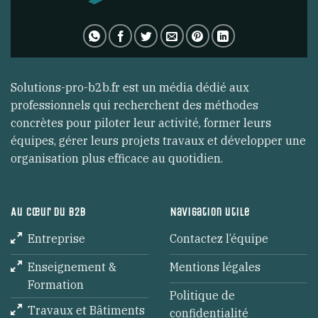
Solutions-pro-b2b.fr est un média dédié aux
professionnels qui recherchent des méthodes
concrètes pour piloter leur activité, former leurs
équipes, gérer leurs projets travaux et développer une
organisation plus efficace au quotidien.
Au cœur du B2B
Navigation utile
Entreprise
Contactez l’équipe
Enseignement &
Mentions légales
Formation
Politique de
Travaux et Bâtiments
confidentialité