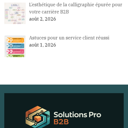
L’esthétique de la calligraphie épurée pour
votre carrière B2B
août 2, 2026
Astuces pour un service client réussi
août 1, 2026