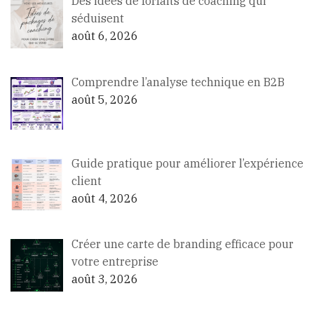
Des idées de forfaits de coaching qui
séduisent
août 6, 2026
Comprendre l’analyse technique en B2B
août 5, 2026
Guide pratique pour améliorer l’expérience
client
août 4, 2026
Créer une carte de branding efficace pour
votre entreprise
août 3, 2026