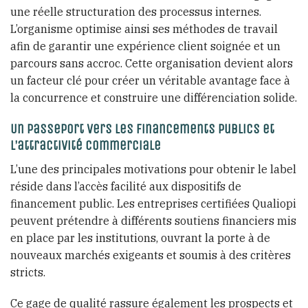
une réelle structuration des processus internes.
L’organisme optimise ainsi ses méthodes de travail
afin de garantir une expérience client soignée et un
parcours sans accroc. Cette organisation devient alors
un facteur clé pour créer un véritable avantage face à
la concurrence et construire une différenciation solide.
Un passeport vers les financements publics et
l’attractivité commerciale
L’une des principales motivations pour obtenir le label
réside dans l’accès facilité aux dispositifs de
financement public. Les entreprises certifiées Qualiopi
peuvent prétendre à différents soutiens financiers mis
en place par les institutions, ouvrant la porte à de
nouveaux marchés exigeants et soumis à des critères
stricts.
Ce gage de qualité rassure également les prospects et