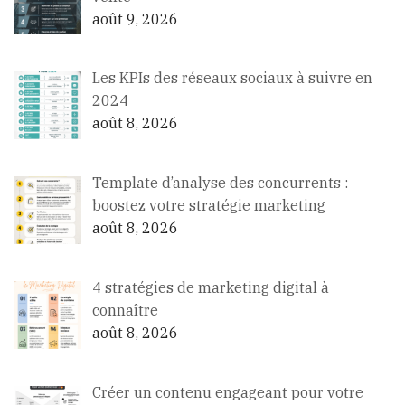
août 9, 2026
Les KPIs des réseaux sociaux à suivre en
2024
août 8, 2026
Template d’analyse des concurrents :
boostez votre stratégie marketing
août 8, 2026
4 stratégies de marketing digital à
connaître
août 8, 2026
Créer un contenu engageant pour votre