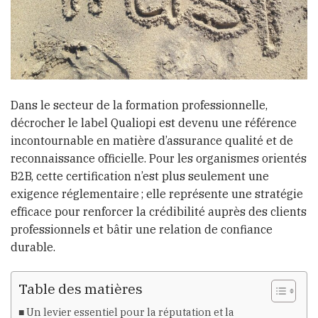
Dans le secteur de la formation professionnelle,
décrocher le label Qualiopi est devenu une référence
incontournable en matière d’assurance qualité et de
reconnaissance officielle. Pour les organismes orientés
B2B, cette certification n’est plus seulement une
exigence réglementaire ; elle représente une stratégie
efficace pour renforcer la crédibilité auprès des clients
professionnels et bâtir une relation de confiance
durable.
Table des matières
Un levier essentiel pour la réputation et la