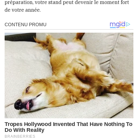
préparation, votre stand peut devenir le moment fort
de votre année.