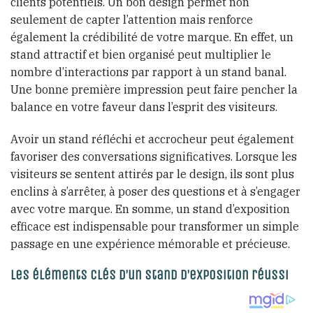
clients potentiels. Un bon design permet non
seulement de capter l’attention mais renforce
également la crédibilité de votre marque. En effet, un
stand attractif et bien organisé peut multiplier le
nombre d’interactions par rapport à un stand banal.
Une bonne première impression peut faire pencher la
balance en votre faveur dans l’esprit des visiteurs.
Avoir un stand réfléchi et accrocheur peut également
favoriser des conversations significatives. Lorsque les
visiteurs se sentent attirés par le design, ils sont plus
enclins à s’arrêter, à poser des questions et à s’engager
avec votre marque. En somme, un stand d’exposition
efficace est indispensable pour transformer un simple
passage en une expérience mémorable et précieuse.
Les éléments clés d’un stand d’exposition réussi