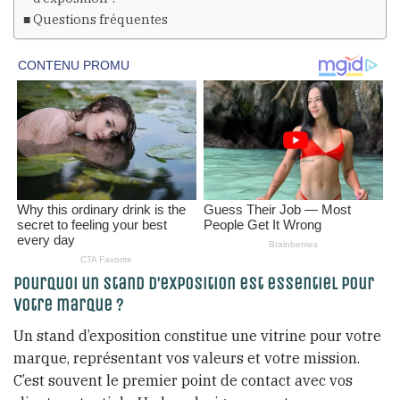
Questions fréquentes
Pourquoi un stand d’exposition est essentiel pour
votre marque ?
Un stand d’exposition constitue une vitrine pour votre
marque, représentant vos valeurs et votre mission.
C’est souvent le premier point de contact avec vos