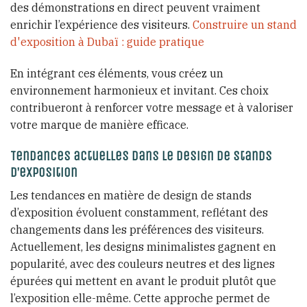
des démonstrations en direct peuvent vraiment
enrichir l’expérience des visiteurs.
Construire un stand
d'exposition à Dubaï : guide pratique
En intégrant ces éléments, vous créez un
environnement harmonieux et invitant. Ces choix
contribueront à renforcer votre message et à valoriser
votre marque de manière efficace.
Tendances actuelles dans le design de stands
d’exposition
Les tendances en matière de design de stands
d’exposition évoluent constamment, reflétant des
changements dans les préférences des visiteurs.
Actuellement, les designs minimalistes gagnent en
popularité, avec des couleurs neutres et des lignes
épurées qui mettent en avant le produit plutôt que
l’exposition elle-même. Cette approche permet de