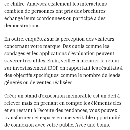
ce chiffre. Analysez également les interactions –
combien de personnes ont pris des brochures,
échangé leurs coordonnées ou participé à des
démonstrations.
En outre, enquêtez sur la perception des visiteurs
concernant votre marque. Des outils comme les
sondages et les applications d’évaluation peuvent
s’avérer très utiles. Enfin, veillez à mesurer le retour
sur investissement (ROI) en rapportant les résultats à
des objectifs spécifiques, comme le nombre de leads
générés ou de ventes réalisées.
Créer un stand d’exposition mémorable est un défi à
relever, mais en prenant en compte les éléments clés
et en restant à l’écoute des tendances, vous pouvez
transformer cet espace en une véritable opportunité
de connexion avec votre public. Avec une bonne