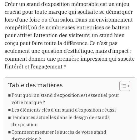
Créer un stand d’exposition mémorable est un enjeu
crucial pour toute marque qui souhaite se démarquer
lors d’une foire ou d’un salon. Dans un environnement
compétitif, où de nombreuses entreprises se battent
pour attirer l’attention des visiteurs, un stand bien
conçu peut faire toute la différence. Ce n’est pas
seulement une question d’esthétique, mais d’impact :
comment donner une première impression qui suscite
l’intérêt et l’engagement ?
Table des matières
Pourquoi un stand d’exposition est essentiel pour
votre marque ?
Les éléments clés d’un stand d’exposition réussi
Tendances actuelles dans le design de stands
d’exposition
Comment mesurer le succès de votre stand
d’exposition ?