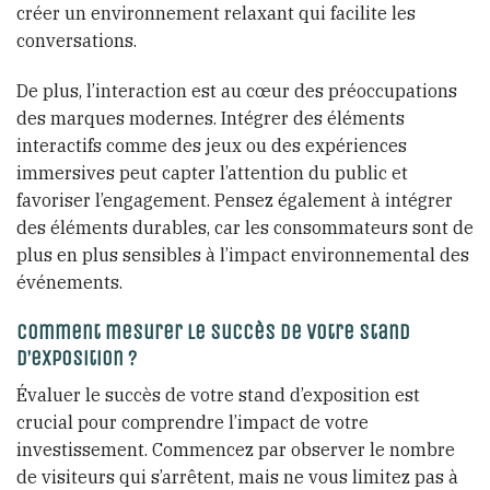
créer un environnement relaxant qui facilite les
conversations.
De plus, l’interaction est au cœur des préoccupations
des marques modernes. Intégrer des éléments
interactifs comme des jeux ou des expériences
immersives peut capter l’attention du public et
favoriser l’engagement. Pensez également à intégrer
des éléments durables, car les consommateurs sont de
plus en plus sensibles à l’impact environnemental des
événements.
Comment mesurer le succès de votre stand
d’exposition ?
Évaluer le succès de votre stand d’exposition est
crucial pour comprendre l’impact de votre
investissement. Commencez par observer le nombre
de visiteurs qui s’arrêtent, mais ne vous limitez pas à