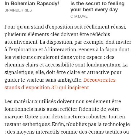
Pour qu’un stand d’exposition soit réellement réussi,
plusieurs éléments clés doivent être réfléchis
attentivement. La disposition, par exemple, doit inviter
à l’exploration et à l’interaction. Pensez à la façon dont
les visiteurs circuleront dans votre espace : des
chemins clairs et accessibilité sont fondamentaux. La
signalétique, elle, doit être claire et attractive pour
guider le visiteur sans ambiguïté.
Découvrez les
stands d'exposition 3D qui inspirent
Les matériaux utilisés doivent non seulement être
fonctionnels mais aussi refléter l’identité de votre
marque. Optez pour des structures robustes, tout en
restant esthétiques. Enfin, n’oubliez pas la technologie
: des moyens interactifs comme des écrans tactiles ou