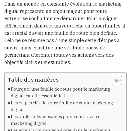
Dans un monde en constante évolution, le marketing
digital représente un enjeu majeur pour toute
entreprise souhaitant se démarquer. Pour naviguer
efficacement dans cet univers riche en opportunités, il
est crucial d’avoir une feuille de route bien définie.
Cela ne se résume pas à une simple série d’étapes à
suivre, mais constitue une véritable boussole
permettant d’orienter toutes vos actions vers des
objectifs clairs et mesurables.
Table des matières
Pourquoi une feuille de route pour le marketing
digital est-elle essentielle ?
Les étapes clés de votre feuille de route marketing
digital
Les outils indispensables pour réussir votre
marketing digital
Les erreurs courantes à éviter dans le marketing