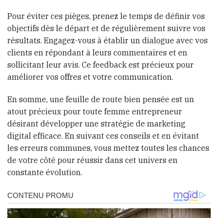
Pour éviter ces pièges, prenez le temps de définir vos
objectifs dès le départ et de régulièrement suivre vos
résultats. Engagez-vous à établir un dialogue avec vos
clients en répondant à leurs commentaires et en
sollicitant leur avis. Ce feedback est précieux pour
améliorer vos offres et votre communication.
En somme, une feuille de route bien pensée est un
atout précieux pour toute femme entrepreneur
désirant développer une stratégie de marketing
digital efficace. En suivant ces conseils et en évitant
les erreurs communes, vous mettez toutes les chances
de votre côté pour réussir dans cet univers en
constante évolution.