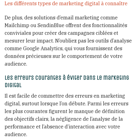
Les différents types de marketing digital à connaître
De plus, des solutions d’email marketing comme
Mailchimp ou SendinBlue offrent des fonctionnalités
conviviales pour créer des campagnes ciblées et
mesurer leur impact. N’oubliez pas les outils d’analyse
comme Google Analytics, qui vous fournissent des
données précieuses sur le comportement de votre
audience.
Les erreurs courantes à éviter dans le marketing
digital
Il est facile de commettre des erreurs en marketing
digital, surtout lorsque l’on débute. Parmi les erreurs
les plus courantes figurent le manque de définition
des objectifs clairs, la négligence de l’analyse de la
performance et l’absence d’interaction avec votre
audience.