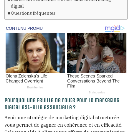
digital
Questions fréquentes
Pourquoi une feuille de route pour le marketing
digital est-elle essentielle ?
Avoir une stratégie de marketing digital structurée
vous permet de gagner en cohérence et en efficacité.