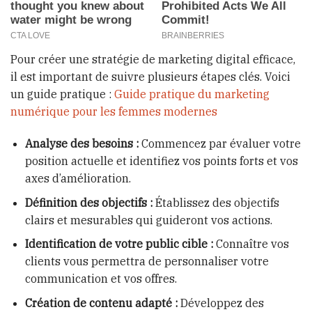
Pour créer une stratégie de marketing digital efficace,
il est important de suivre plusieurs étapes clés. Voici
un guide pratique :
Guide pratique du marketing
numérique pour les femmes modernes
Analyse des besoins :
Commencez par évaluer votre
position actuelle et identifiez vos points forts et vos
axes d’amélioration.
Définition des objectifs :
Établissez des objectifs
clairs et mesurables qui guideront vos actions.
Identification de votre public cible :
Connaître vos
clients vous permettra de personnaliser votre
communication et vos offres.
Création de contenu adapté :
Développez des