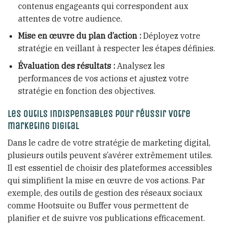
contenus engageants qui correspondent aux
attentes de votre audience.
Mise en œuvre du plan d’action :
Déployez votre
stratégie en veillant à respecter les étapes définies.
Évaluation des résultats :
Analysez les
performances de vos actions et ajustez votre
stratégie en fonction des objectives.
Les outils indispensables pour réussir votre
marketing digital
Dans le cadre de votre stratégie de marketing digital,
plusieurs outils peuvent s’avérer extrêmement utiles.
Il est essentiel de choisir des plateformes accessibles
qui simplifient la mise en œuvre de vos actions. Par
exemple, des outils de gestion des réseaux sociaux
comme Hootsuite ou Buffer vous permettent de
planifier et de suivre vos publications efficacement.