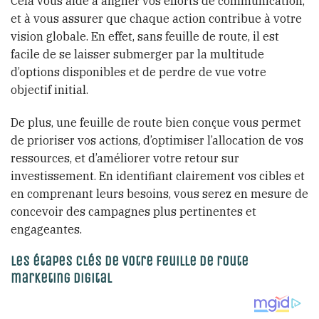
Cela vous aide à aligner vos efforts de communication,
et à vous assurer que chaque action contribue à votre
vision globale. En effet, sans feuille de route, il est
facile de se laisser submerger par la multitude
d’options disponibles et de perdre de vue votre
objectif initial.
De plus, une feuille de route bien conçue vous permet
de prioriser vos actions, d’optimiser l’allocation de vos
ressources, et d’améliorer votre retour sur
investissement. En identifiant clairement vos cibles et
en comprenant leurs besoins, vous serez en mesure de
concevoir des campagnes plus pertinentes et
engageantes.
Les étapes clés de votre feuille de route
marketing digital