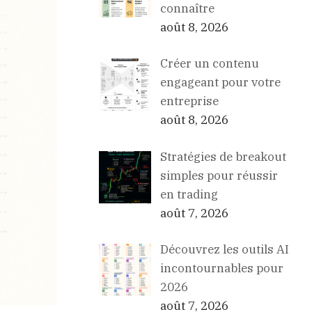
connaître
août 8, 2026
Créer un contenu
engageant pour votre
entreprise
août 8, 2026
Stratégies de breakout
simples pour réussir
en trading
août 7, 2026
Découvrez les outils AI
incontournables pour
2026
août 7, 2026