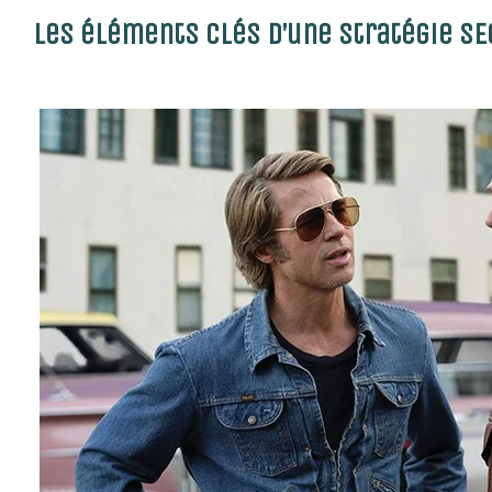
Les éléments clés d’une stratégie SE