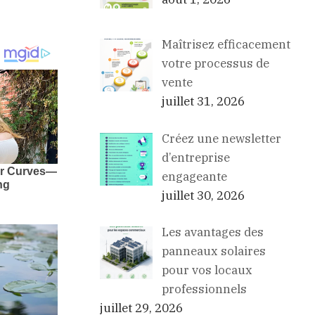
Maîtrisez efficacement
votre processus de
vente
juillet 31, 2026
Créez une newsletter
d’entreprise
engageante
juillet 30, 2026
Les avantages des
panneaux solaires
pour vos locaux
professionnels
juillet 29, 2026