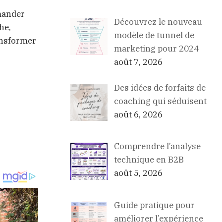
emander
Découvrez le nouveau
he,
modèle de tunnel de
ransformer
marketing pour 2024
août 7, 2026
Des idées de forfaits de
coaching qui séduisent
août 6, 2026
Comprendre l’analyse
technique en B2B
août 5, 2026
Guide pratique pour
améliorer l’expérience