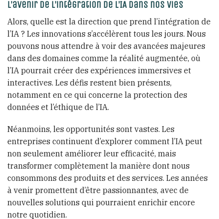
L’avenir de l’intégration de l’IA dans nos vies
Alors, quelle est la direction que prend l’intégration de
l’IA ? Les innovations s’accélèrent tous les jours. Nous
pouvons nous attendre à voir des avancées majeures
dans des domaines comme la réalité augmentée, où
l’IA pourrait créer des expériences immersives et
interactives. Les défis restent bien présents,
notamment en ce qui concerne la protection des
données et l’éthique de l’IA.
Néanmoins, les opportunités sont vastes. Les
entreprises continuent d’explorer comment l’IA peut
non seulement améliorer leur efficacité, mais
transformer complètement la manière dont nous
consommons des produits et des services. Les années
à venir promettent d’être passionnantes, avec de
nouvelles solutions qui pourraient enrichir encore
notre quotidien.