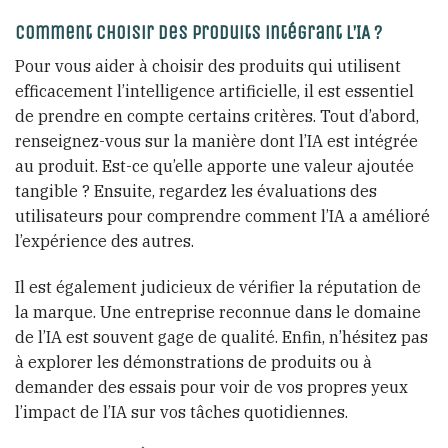
Comment choisir des produits intégrant l’IA ?
Pour vous aider à choisir des produits qui utilisent
efficacement l’intelligence artificielle, il est essentiel
de prendre en compte certains critères. Tout d’abord,
renseignez-vous sur la manière dont l’IA est intégrée
au produit. Est-ce qu’elle apporte une valeur ajoutée
tangible ? Ensuite, regardez les évaluations des
utilisateurs pour comprendre comment l’IA a amélioré
l’expérience des autres.
Il est également judicieux de vérifier la réputation de
la marque. Une entreprise reconnue dans le domaine
de l’IA est souvent gage de qualité. Enfin, n’hésitez pas
à explorer les démonstrations de produits ou à
demander des essais pour voir de vos propres yeux
l’impact de l’IA sur vos tâches quotidiennes.