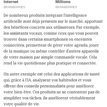
De nombreux produits intégrant l’intelligence
artificielle sont déjà présents sur le marché, apportant
des bénéfices concrets aux utilisateurs. Par exemple,
les assistants vocaux, comme ceux que vous pouvez
trouver dans certains smartphones ou enceintes
connectées, permettent de gérer votre agenda, jouer
de la musique ou même contrôler d’autres appareils
de votre maison par simple commande vocale. Cela
rend la vie quotidienne plus pratique et connectée.
Un autre exemple est celui des applications de santé
qui, grâce à l’IA, analysent vos habitudes et vous
offrent des conseils personnalisés pour améliorer
votre bien-être. Ces produits ne se contentent pas de
simplifier vos tâches, ils améliorent véritablement
votre qualité de vie.