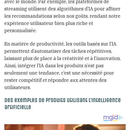
avec le monde. Par exemple, les plateformes de
streaming utilisent des algorithmes d’IA pour affiner
les recommandations selon nos goûts, rendant notre
expérience utilisateur bien plus riche et
personnalisée.
En matière de productivité, les outils basés sur l’IA
permettent d’automatiser des tâches répétitives,
laissant plus de place à la créativité et à l’innovation.
Ainsi, intégrer l’IA dans les produits n’est pas
seulement une tendance, c’est une nécessité pour
rester compétitif et répondre aux attentes des
utilisateurs.
Des exemples de produits utilisant l’intelligence
artificielle