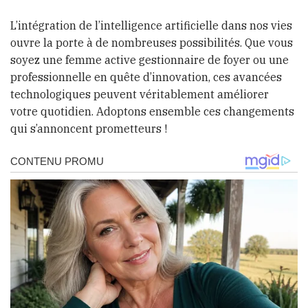
L’intégration de l’intelligence artificielle dans nos vies
ouvre la porte à de nombreuses possibilités. Que vous
soyez une femme active gestionnaire de foyer ou une
professionnelle en quête d’innovation, ces avancées
technologiques peuvent véritablement améliorer
votre quotidien. Adoptons ensemble ces changements
qui s’annoncent prometteurs !