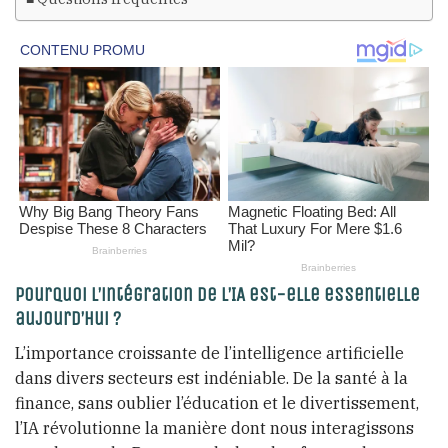
Pourquoi l’intégration de l’IA est-elle essentielle
aujourd’hui ?
L’importance croissante de l’intelligence artificielle
dans divers secteurs est indéniable. De la santé à la
finance, sans oublier l’éducation et le divertissement,
l’IA révolutionne la manière dont nous interagissons