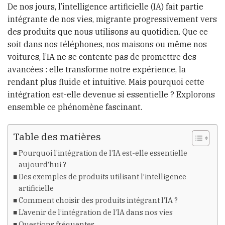
De nos jours, l’intelligence artificielle (IA) fait partie
intégrante de nos vies, migrante progressivement vers
des produits que nous utilisons au quotidien. Que ce
soit dans nos téléphones, nos maisons ou même nos
voitures, l’IA ne se contente pas de promettre des
avancées : elle transforme notre expérience, la
rendant plus fluide et intuitive. Mais pourquoi cette
intégration est-elle devenue si essentielle ? Explorons
ensemble ce phénomène fascinant.
Table des matières
Pourquoi l’intégration de l’IA est-elle essentielle
aujourd’hui ?
Des exemples de produits utilisant l’intelligence
artificielle
Comment choisir des produits intégrant l’IA ?
L’avenir de l’intégration de l’IA dans nos vies
Questions fréquentes