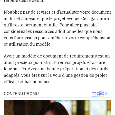
retours dès le début.
N’oubliez pas de réviser et d’actualiser votre document
au fur et à mesure que le projet évolue. Cela garantira
qu’il reste pertinent et utile. Pour aller plus loin,
considérez les ressources additionnelles que nous
vous fournissons pour améliorer votre compréhension
et utilisation du modèle.
Avoir un modèle de document de requirements est un
atout précieux pour structurer vos projets et assurer
leur succès. Avec une bonne préparation et des outils
adaptés, vous êtes sur la voie d’une gestion de projet
efficace et harmonieuse.