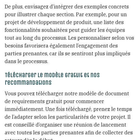
De plus, envisagez d’intégrer des exemples concrets
pour illustrer chaque section. Par exemple, pour un
projet de développement de produit, une liste des
fonctionnalités souhaitées peut guider les équipes
tout au long du processus. Les personnaliser selon vos
besoins favorisera également l’engagement des
parties prenantes, car ils se sentiront plus impliqués
dans le processus.
Télécharger le modèle gratuit et nos
recommandations
Vous pouvez télécharger notre modèle de document
de requirements gratuit pour commencer
immédiatement. Une fois téléchargé, prenez le temps
de l’adapter selon les particularités de votre projet. Il
est conseillé d’organiser une réunion de lancement
avec toutes les parties prenantes afin de collecter des