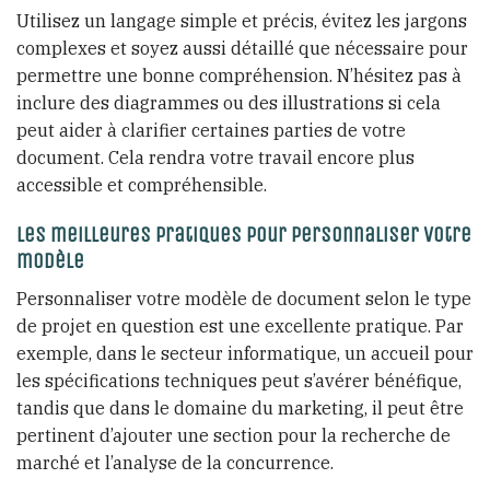
Utilisez un langage simple et précis, évitez les jargons
complexes et soyez aussi détaillé que nécessaire pour
permettre une bonne compréhension. N’hésitez pas à
inclure des diagrammes ou des illustrations si cela
peut aider à clarifier certaines parties de votre
document. Cela rendra votre travail encore plus
accessible et compréhensible.
Les meilleures pratiques pour personnaliser votre
modèle
Personnaliser votre modèle de document selon le type
de projet en question est une excellente pratique. Par
exemple, dans le secteur informatique, un accueil pour
les spécifications techniques peut s’avérer bénéfique,
tandis que dans le domaine du marketing, il peut être
pertinent d’ajouter une section pour la recherche de
marché et l’analyse de la concurrence.