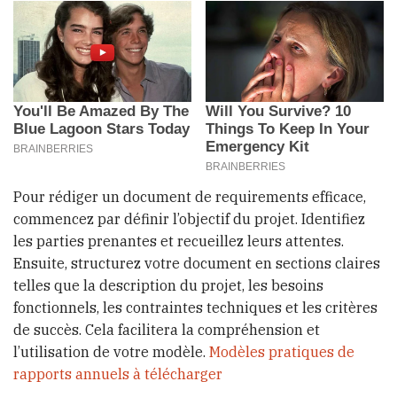
Pour rédiger un document de requirements efficace,
commencez par définir l’objectif du projet. Identifiez
les parties prenantes et recueillez leurs attentes.
Ensuite, structurez votre document en sections claires
telles que la description du projet, les besoins
fonctionnels, les contraintes techniques et les critères
de succès. Cela facilitera la compréhension et
l’utilisation de votre modèle.
Modèles pratiques de
rapports annuels à télécharger