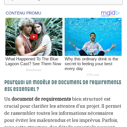
Pourquoi un modèle de document de requirements
est essentiel ?
Un
document de requirements
bien structuré est
crucial pour clarifier les attentes d’un projet. Il permet
de rassembler toutes les informations nécessaires
pour éviter les malentendus et les imprévus. Parfois,