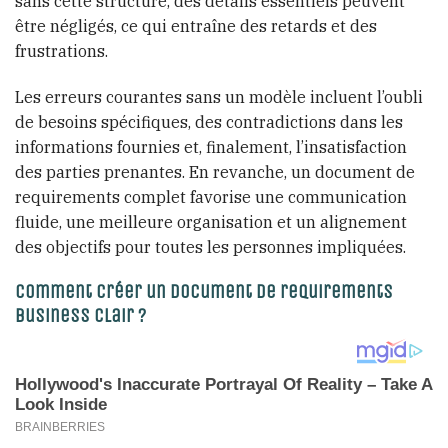
sans cette structure, des détails essentiels peuvent
être négligés, ce qui entraîne des retards et des
frustrations.
Les erreurs courantes sans un modèle incluent l’oubli
de besoins spécifiques, des contradictions dans les
informations fournies et, finalement, l’insatisfaction
des parties prenantes. En revanche, un document de
requirements complet favorise une communication
fluide, une meilleure organisation et un alignement
des objectifs pour toutes les personnes impliquées.
Comment créer un document de requirements
business clair ?