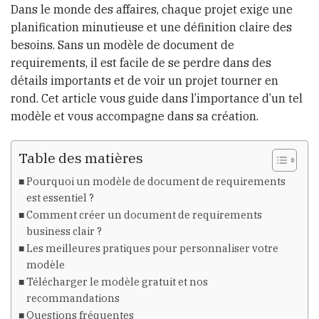
Dans le monde des affaires, chaque projet exige une
planification minutieuse et une définition claire des
besoins. Sans un modèle de document de
requirements, il est facile de se perdre dans des
détails importants et de voir un projet tourner en
rond. Cet article vous guide dans l’importance d’un tel
modèle et vous accompagne dans sa création.
Table des matières
Pourquoi un modèle de document de requirements
est essentiel ?
Comment créer un document de requirements
business clair ?
Les meilleures pratiques pour personnaliser votre
modèle
Télécharger le modèle gratuit et nos
recommandations
Questions fréquentes