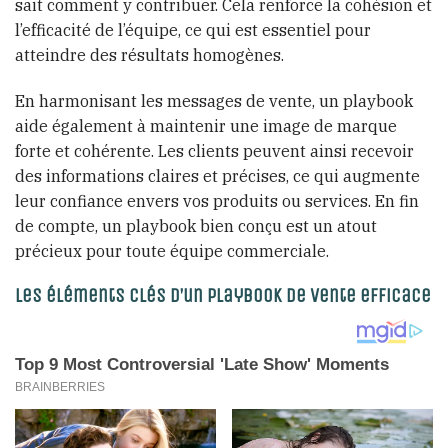
sait comment y contribuer. Cela renforce la cohésion et
l’efficacité de l’équipe, ce qui est essentiel pour
atteindre des résultats homogènes.
En harmonisant les messages de vente, un playbook
aide également à maintenir une image de marque
forte et cohérente. Les clients peuvent ainsi recevoir
des informations claires et précises, ce qui augmente
leur confiance envers vos produits ou services. En fin
de compte, un playbook bien conçu est un atout
précieux pour toute équipe commerciale.
Les éléments clés d’un playbook de vente efficace