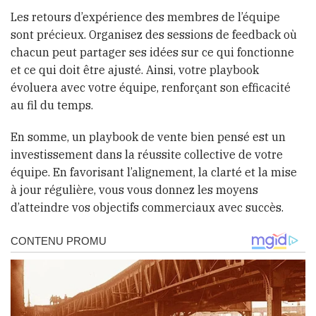
Les retours d’expérience des membres de l’équipe
sont précieux. Organisez des sessions de feedback où
chacun peut partager ses idées sur ce qui fonctionne
et ce qui doit être ajusté. Ainsi, votre playbook
évoluera avec votre équipe, renforçant son efficacité
au fil du temps.
En somme, un playbook de vente bien pensé est un
investissement dans la réussite collective de votre
équipe. En favorisant l’alignement, la clarté et la mise
à jour régulière, vous vous donnez les moyens
d’atteindre vos objectifs commerciaux avec succès.