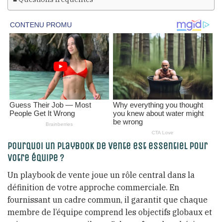
Pourquoi un playbook de vente est essentiel pour
votre équipe ?
Un playbook de vente joue un rôle central dans la
définition de votre approche commerciale. En
fournissant un cadre commun, il garantit que chaque
membre de l’équipe comprend les objectifs globaux et