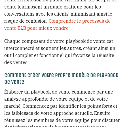
vente fournissent un guide pratique pour les
conversations avec les clients, minimisant ainsi le
risque de confusion.
Comprendre le processus de
vente B2B pour mieux vendre
Chaque composant de votre playbook de vente est
interconnecté et soutient les autres, créant ainsi un
outil complet et fonctionnel qui favorise la réussite
des ventes.
Comment créer votre propre modèle de playbook
de vente
Élaborer un playbook de vente commence par une
analyse approfondie de votre équipe et de votre
marché. Commencez par identifier les points forts et
les faiblesses de votre approche actuelle. Ensuite,
réunissez les membres de votre équipe pour discuter