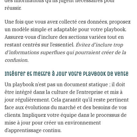
des informations qu’ils jugent nécessaires pour
réussir.
Une fois que vous avez collecté ces données, proposez
un modèle simple et adaptable pour votre playbook.
Assurez-vous d’inclure des sections variées tout en
restant centrés sur l’essentiel.
Évitez d’inclure trop
d’informations superflues qui pourraient créer de la
confusion.
Intégrer et mettre à jour votre playbook de vente
Un playbook n’est pas un document statique ; il doit
être intégré dans la culture de l’entreprise et mis à
jour régulièrement. Cela garantit qu’il reste pertinent
face aux évolutions du marché et des besoins de vos
clients. Impliquez votre équipe dans le processus de
mise à jour pour créer un environnement
d’apprentissage continu.