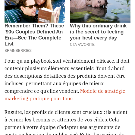
Pour qu’un playbook soit véritablement efficace, il doit
contenir plusieurs éléments essentiels. Tout d’abord,
des descriptions détaillées des produits doivent être
incluses, permettant aux équipes de mieux
comprendre ce qu’elles vendent.
Modèle de stratégie
marketing pratique pour tous
Ensuite, les profils de clients sont cruciaux : ils aident
à cerner les besoins et attentes de vos cibles. Cela
permet à votre équipe d’adapter ses arguments de
vente en fonction du public visé. Enfin, les scripts de