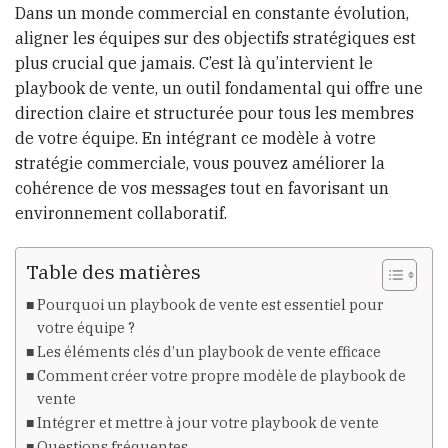
Dans un monde commercial en constante évolution,
aligner les équipes sur des objectifs stratégiques est
plus crucial que jamais. C’est là qu’intervient le
playbook de vente, un outil fondamental qui offre une
direction claire et structurée pour tous les membres
de votre équipe. En intégrant ce modèle à votre
stratégie commerciale, vous pouvez améliorer la
cohérence de vos messages tout en favorisant un
environnement collaboratif.
Table des matières
Pourquoi un playbook de vente est essentiel pour
votre équipe ?
Les éléments clés d’un playbook de vente efficace
Comment créer votre propre modèle de playbook de
vente
Intégrer et mettre à jour votre playbook de vente
Questions fréquentes