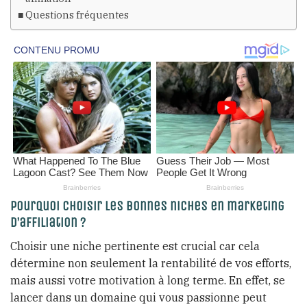
Questions fréquentes
Pourquoi choisir les bonnes niches en marketing
d’affiliation ?
Choisir une niche pertinente est crucial car cela
détermine non seulement la rentabilité de vos efforts,
mais aussi votre motivation à long terme. En effet, se
lancer dans un domaine qui vous passionne peut