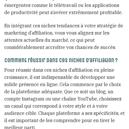
émergentes comme le télétravail ou les applications
de productivité peut s’avérer extrêmement profitable.
En intégrant ces niches tendances à votre stratégie de
marketing d’affiliation, vous vous alignez sur les
attentes actuelles du marché, ce qui peut
considérablement accroître vos chances de succès.
Comment réussir dans ces niches d’affiliation ?
Pour réussir dans ces niches d’affiliation en pleine
croissance, il est indispensable de développer une
solide présence en ligne. Cela commence par le choix
de la plateforme adéquate. Que ce soit un blog, un
compte Instagram ou une chaîne YouTube, choisissez
un canal qui correspond à votre style et à votre
audience cible. Chaque plateforme a ses spécificités, et
il est important de les comprendre pour en tirer le
meilleur parti.