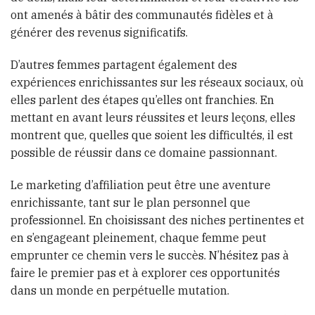
ont amenés à bâtir des communautés fidèles et à
générer des revenus significatifs.
D’autres femmes partagent également des
expériences enrichissantes sur les réseaux sociaux, où
elles parlent des étapes qu’elles ont franchies. En
mettant en avant leurs réussites et leurs leçons, elles
montrent que, quelles que soient les difficultés, il est
possible de réussir dans ce domaine passionnant.
Le marketing d’affiliation peut être une aventure
enrichissante, tant sur le plan personnel que
professionnel. En choisissant des niches pertinentes et
en s’engageant pleinement, chaque femme peut
emprunter ce chemin vers le succès. N’hésitez pas à
faire le premier pas et à explorer ces opportunités
dans un monde en perpétuelle mutation.