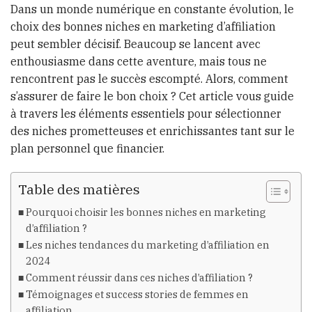
Dans un monde numérique en constante évolution, le
choix des bonnes niches en marketing d’affiliation
peut sembler décisif. Beaucoup se lancent avec
enthousiasme dans cette aventure, mais tous ne
rencontrent pas le succès escompté. Alors, comment
s’assurer de faire le bon choix ? Cet article vous guide
à travers les éléments essentiels pour sélectionner
des niches prometteuses et enrichissantes tant sur le
plan personnel que financier.
Table des matières
Pourquoi choisir les bonnes niches en marketing
d’affiliation ?
Les niches tendances du marketing d’affiliation en
2024
Comment réussir dans ces niches d’affiliation ?
Témoignages et success stories de femmes en
affiliation