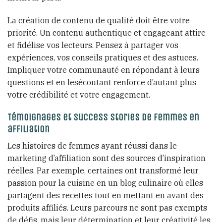
La création de contenu de qualité doit être votre
priorité. Un contenu authentique et engageant attire
et fidélise vos lecteurs. Pensez à partager vos
expériences, vos conseils pratiques et des astuces.
Impliquer votre communauté en répondant à leurs
questions et en lesécoutant renforce d’autant plus
votre crédibilité et votre engagement.
Témoignages et success stories de femmes en
affiliation
Les histoires de femmes ayant réussi dans le
marketing d’affiliation sont des sources d’inspiration
réelles. Par exemple, certaines ont transformé leur
passion pour la cuisine en un blog culinaire où elles
partagent des recettes tout en mettant en avant des
produits affiliés. Leurs parcours ne sont pas exempts
de défis, mais leur détermination et leur créativité les