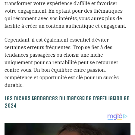
transformer votre expérience d’affilié et favoriser
votre engagement. En optant pour des thématiques
qui résonnent avec vos intérêts, vous aurez plus de
facilité à créer un contenu authentique et engageant.
Cependant, il est également essentiel d’éviter
certaines erreurs fréquentes. Trop se fier à des
tendances passagères ou choisir une niche
uniquement pour sa rentabilité peut se retourner
contre vous. Un bon équilibre entre passion,
compétence et opportunité est clé pour un succès
durable.
Les niches tendances du marketing d’affiliation en
2024