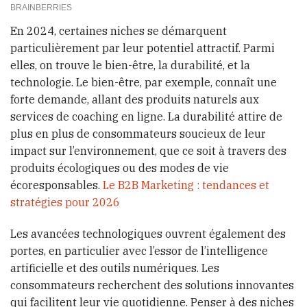
En 2024, certaines niches se démarquent
particulièrement par leur potentiel attractif. Parmi
elles, on trouve le bien-être, la durabilité, et la
technologie. Le bien-être, par exemple, connaît une
forte demande, allant des produits naturels aux
services de coaching en ligne. La durabilité attire de
plus en plus de consommateurs soucieux de leur
impact sur l’environnement, que ce soit à travers des
produits écologiques ou des modes de vie
écoresponsables.
Le B2B Marketing : tendances et
stratégies pour 2026
Les avancées technologiques ouvrent également des
portes, en particulier avec l’essor de l’intelligence
artificielle et des outils numériques. Les
consommateurs recherchent des solutions innovantes
qui facilitent leur vie quotidienne. Penser à des niches