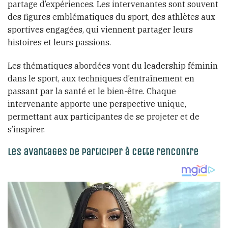
partage d’expériences. Les intervenantes sont souvent
des figures emblématiques du sport, des athlètes aux
sportives engagées, qui viennent partager leurs
histoires et leurs passions.
Les thématiques abordées vont du leadership féminin
dans le sport, aux techniques d’entraînement en
passant par la santé et le bien-être. Chaque
intervenante apporte une perspective unique,
permettant aux participantes de se projeter et de
s’inspirer.
Les avantages de participer à cette rencontre