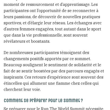
moment de ressourcement et d’apprentissage. Les
participantes ont l’opportunité de se reconnecter à
leurs passions, de découvrir de nouvelles pratiques
sportives, et d’élargir leur réseau. Les échanges avec
d’autres femmes engagées, tout autant dans le sport
que dans la vie professionnelle, sont souvent
révélateurs et boostants.
De nombreuses participantes témoignent des
changements positifs apportés par ce sommet.
Beaucoup soulignent le sentiment de solidarité et le
fait de se sentir boostées par des parcours engagés et
inspirants. Ces retours d’expérience sont souvent des
étincelles qui allument une flamme chez celles qui
cherchent leur voie.
Comment se préparer pour le sommet ?
Se préparer pour le Run The World Summit nécessite