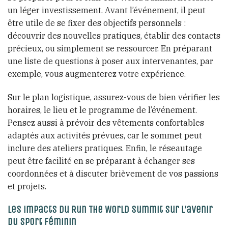
un léger investissement. Avant l’événement, il peut
être utile de se fixer des objectifs personnels :
découvrir des nouvelles pratiques, établir des contacts
précieux, ou simplement se ressourcer. En préparant
une liste de questions à poser aux intervenantes, par
exemple, vous augmenterez votre expérience.
Sur le plan logistique, assurez-vous de bien vérifier les
horaires, le lieu et le programme de l’événement.
Pensez aussi à prévoir des vêtements confortables
adaptés aux activités prévues, car le sommet peut
inclure des ateliers pratiques. Enfin, le réseautage
peut être facilité en se préparant à échanger ses
coordonnées et à discuter brièvement de vos passions
et projets.
Les impacts du Run The World Summit sur l’avenir
du sport féminin