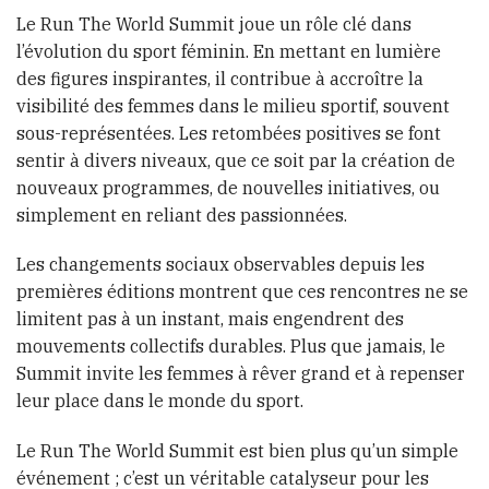
Le Run The World Summit joue un rôle clé dans
l’évolution du sport féminin. En mettant en lumière
des figures inspirantes, il contribue à accroître la
visibilité des femmes dans le milieu sportif, souvent
sous-représentées. Les retombées positives se font
sentir à divers niveaux, que ce soit par la création de
nouveaux programmes, de nouvelles initiatives, ou
simplement en reliant des passionnées.
Les changements sociaux observables depuis les
premières éditions montrent que ces rencontres ne se
limitent pas à un instant, mais engendrent des
mouvements collectifs durables. Plus que jamais, le
Summit invite les femmes à rêver grand et à repenser
leur place dans le monde du sport.
Le Run The World Summit est bien plus qu’un simple
événement ; c’est un véritable catalyseur pour les