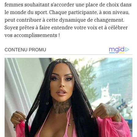
femmes souhaitant s’accorder une place de choix dans
le monde du sport. Chaque participante, à son niveau,
peut contribuer à cette dynamique de changement.
Soyez prêtes à faire entendre votre voix et à célébrer
vos accomplissements !