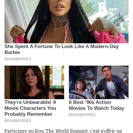
Participer au Run The World Summit, c’est s’offrir un