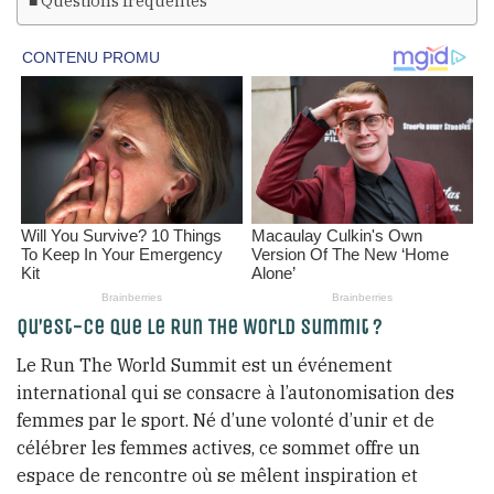
Questions fréquentes
Qu’est-ce que le Run The World Summit ?
Le Run The World Summit est un événement
international qui se consacre à l’autonomisation des
femmes par le sport. Né d’une volonté d’unir et de
célébrer les femmes actives, ce sommet offre un
espace de rencontre où se mêlent inspiration et