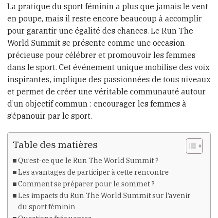
La pratique du sport féminin a plus que jamais le vent
en poupe, mais il reste encore beaucoup à accomplir
pour garantir une égalité des chances. Le Run The
World Summit se présente comme une occasion
précieuse pour célébrer et promouvoir les femmes
dans le sport. Cet événement unique mobilise des voix
inspirantes, implique des passionnées de tous niveaux
et permet de créer une véritable communauté autour
d’un objectif commun : encourager les femmes à
s’épanouir par le sport.
Table des matières
Qu’est-ce que le Run The World Summit ?
Les avantages de participer à cette rencontre
Comment se préparer pour le sommet ?
Les impacts du Run The World Summit sur l’avenir
du sport féminin