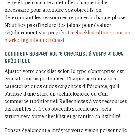
Cette étape consiste à détailler chaque tâche
nécessaire pour atteindre vos objectifs, en
déterminant les ressources requises à chaque phase.
N’oubliez pas d’inclure des jalons pour évaluer
régulièrement vos progrès.
La checklist ultime pour un
marketing inbound réussi
Comment adapter votre checklist à votre projet
spécifique
Ajuster votre checklist selon le type d’entreprise est
crucial pour sa pertinence. Chaque secteur a des
caractéristiques et des exigences différentes, qu’il
s’agisse d’une start-up technologique ou d’un
commerce traditionnel. Réfléchissez à vos ressources
disponibles et à vos objectifs spécifiques ; cela
structurera votre checklist et garantira sa lisibilité.
Pensez également à intégrer votre vision personnelle