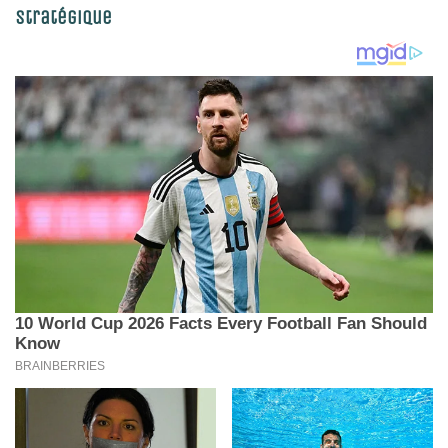
stratégique