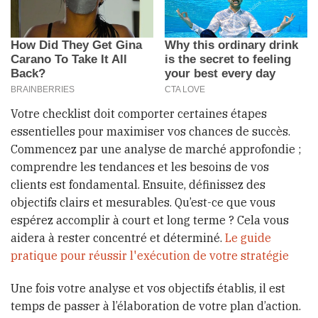
Votre checklist doit comporter certaines étapes
essentielles pour maximiser vos chances de succès.
Commencez par une analyse de marché approfondie ;
comprendre les tendances et les besoins de vos
clients est fondamental. Ensuite, définissez des
objectifs clairs et mesurables. Qu’est-ce que vous
espérez accomplir à court et long terme ? Cela vous
aidera à rester concentré et déterminé.
Le guide
pratique pour réussir l'exécution de votre stratégie
Une fois votre analyse et vos objectifs établis, il est
temps de passer à l’élaboration de votre plan d’action.