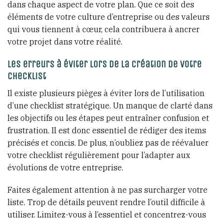
dans chaque aspect de votre plan. Que ce soit des
éléments de votre culture d’entreprise ou des valeurs
qui vous tiennent à cœur, cela contribuera à ancrer
votre projet dans votre réalité.
Les erreurs à éviter lors de la création de votre
checklist
Il existe plusieurs pièges à éviter lors de l’utilisation
d’une checklist stratégique. Un manque de clarté dans
les objectifs ou les étapes peut entraîner confusion et
frustration. Il est donc essentiel de rédiger des items
précisés et concis. De plus, n’oubliez pas de réévaluer
votre checklist régulièrement pour l’adapter aux
évolutions de votre entreprise.
Faites également attention à ne pas surcharger votre
liste. Trop de détails peuvent rendre l’outil difficile à
utiliser. Limitez-vous à l’essentiel et concentrez-vous