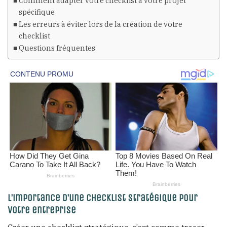
Comment adapter votre checklist à votre projet
spécifique
Les erreurs à éviter lors de la création de votre
checklist
Questions fréquentes
L’importance d’une checklist stratégique pour
votre entreprise