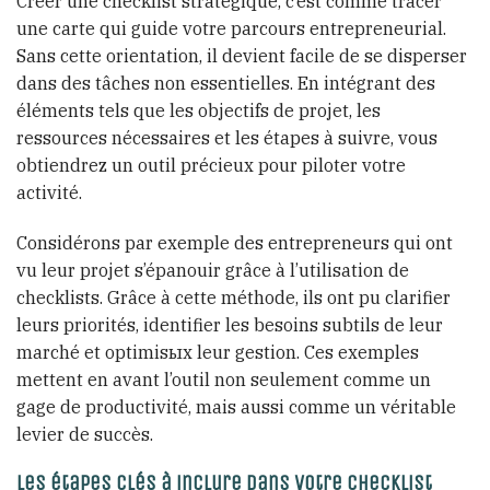
Créer une checklist stratégique, c’est comme tracer
une carte qui guide votre parcours entrepreneurial.
Sans cette orientation, il devient facile de se disperser
dans des tâches non essentielles. En intégrant des
éléments tels que les objectifs de projet, les
ressources nécessaires et les étapes à suivre, vous
obtiendrez un outil précieux pour piloter votre
activité.
Considérons par exemple des entrepreneurs qui ont
vu leur projet s’épanouir grâce à l’utilisation de
checklists. Grâce à cette méthode, ils ont pu clarifier
leurs priorités, identifier les besoins subtils de leur
marché et optimisых leur gestion. Ces exemples
mettent en avant l’outil non seulement comme un
gage de productivité, mais aussi comme un véritable
levier de succès.
Les étapes clés à inclure dans votre checklist