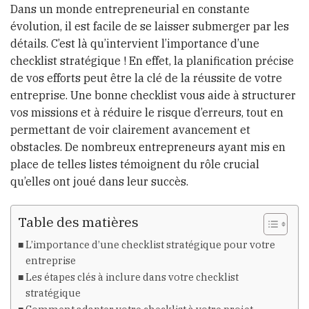
Dans un monde entrepreneurial en constante
évolution, il est facile de se laisser submerger par les
détails. C’est là qu’intervient l’importance d’une
checklist stratégique ! En effet, la planification précise
de vos efforts peut être la clé de la réussite de votre
entreprise. Une bonne checklist vous aide à structurer
vos missions et à réduire le risque d’erreurs, tout en
permettant de voir clairement avancement et
obstacles. De nombreux entrepreneurs ayant mis en
place de telles listes témoignent du rôle crucial
qu’elles ont joué dans leur succès.
Table des matières
L’importance d’une checklist stratégique pour votre
entreprise
Les étapes clés à inclure dans votre checklist
stratégique