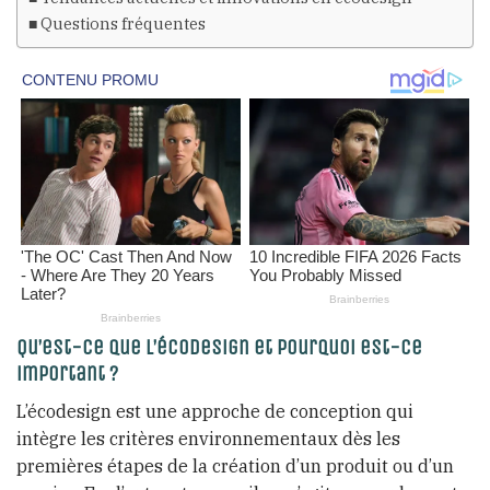
Questions fréquentes
Qu’est-ce que l’écodesign et pourquoi est-ce
important ?
L’écodesign est une approche de conception qui
intègre les critères environnementaux dès les
premières étapes de la création d’un produit ou d’un