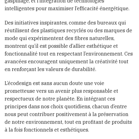
gaspillage, et l’intégration de technologies
intelligentes pour maximiser l’efficacité énergétique.
Des initiatives inspirantes, comme des bureaux qui
réutilisent des plastiques recyclés ou des marques de
mode qui expérimentent des fibres naturelles,
montrent qu’il est possible d’allier esthétique et
fonctionnalité tout en respectant l’environnement. Ces
avancées encouragent uniquement la créativité tout
en renforçant les valeurs de durabilité.
L’écodesign est sans aucun doute une voie
prometteuse vers un avenir plus responsable et
respectueux de notre planète. En intégrant ces
principes dans nos choix quotidiens, chacun d’entre
nous peut contribuer positivement à la préservation
de notre environnement, tout en profitant de produits
à la fois fonctionnels et esthétiques.