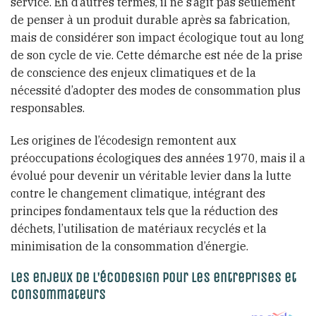
service. En d’autres termes, il ne s’agit pas seulement
de penser à un produit durable après sa fabrication,
mais de considérer son impact écologique tout au long
de son cycle de vie. Cette démarche est née de la prise
de conscience des enjeux climatiques et de la
nécessité d’adopter des modes de consommation plus
responsables.
Les origines de l’écodesign remontent aux
préoccupations écologiques des années 1970, mais il a
évolué pour devenir un véritable levier dans la lutte
contre le changement climatique, intégrant des
principes fondamentaux tels que la réduction des
déchets, l’utilisation de matériaux recyclés et la
minimisation de la consommation d’énergie.
Les enjeux de l’écodesign pour les entreprises et
consommateurs