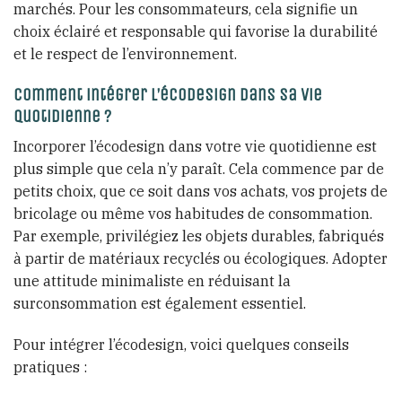
marchés. Pour les consommateurs, cela signifie un
choix éclairé et responsable qui favorise la durabilité
et le respect de l’environnement.
Comment intégrer l’écodesign dans sa vie
quotidienne ?
Incorporer l’écodesign dans votre vie quotidienne est
plus simple que cela n’y paraît. Cela commence par de
petits choix, que ce soit dans vos achats, vos projets de
bricolage ou même vos habitudes de consommation.
Par exemple, privilégiez les objets durables, fabriqués
à partir de matériaux recyclés ou écologiques. Adopter
une attitude minimaliste en réduisant la
surconsommation est également essentiel.
Pour intégrer l’écodesign, voici quelques conseils
pratiques :