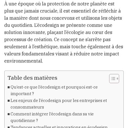
À une époque où la protection de notre planète est
plus que jamais cruciale, il est essentiel de réfléchir à
la manière dont nous concevons et utilisons les objets
du quotidien. L’écodesign se présente comme une
solution innovante, plaçant l’écologie au cœur des
processus de création. Ce concept ne s’arrête pas
seulement à l’esthétique, mais touche également à des
valeurs fondamentales visant à réduire notre impact
environnemental.
Table des matières
Qu’est-ce que l’écodesign et pourquoi est-ce
important ?
Les enjeux de l’écodesign pour les entreprises et
consommateurs
Comment intégrer l’écodesign dans sa vie
quotidienne ?
Tendances actuelles et innovations en écodesign