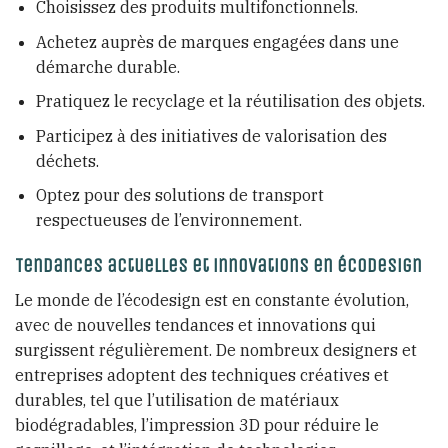
Choisissez des produits multifonctionnels.
Achetez auprès de marques engagées dans une
démarche durable.
Pratiquez le recyclage et la réutilisation des objets.
Participez à des initiatives de valorisation des
déchets.
Optez pour des solutions de transport
respectueuses de l’environnement.
Tendances actuelles et innovations en écodesign
Le monde de l’écodesign est en constante évolution,
avec de nouvelles tendances et innovations qui
surgissent régulièrement. De nombreux designers et
entreprises adoptent des techniques créatives et
durables, tel que l’utilisation de matériaux
biodégradables, l’impression 3D pour réduire le