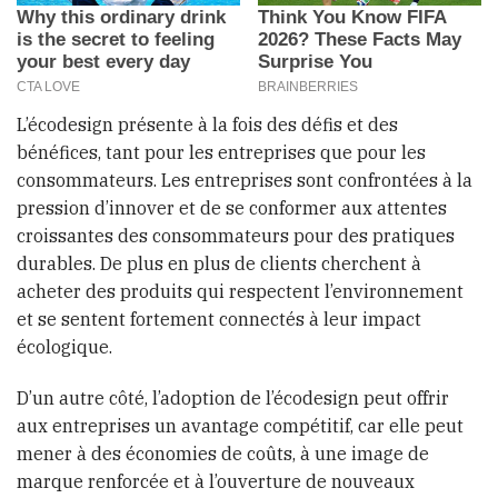
L’écodesign présente à la fois des défis et des
bénéfices, tant pour les entreprises que pour les
consommateurs. Les entreprises sont confrontées à la
pression d’innover et de se conformer aux attentes
croissantes des consommateurs pour des pratiques
durables. De plus en plus de clients cherchent à
acheter des produits qui respectent l’environnement
et se sentent fortement connectés à leur impact
écologique.
D’un autre côté, l’adoption de l’écodesign peut offrir
aux entreprises un avantage compétitif, car elle peut
mener à des économies de coûts, à une image de
marque renforcée et à l’ouverture de nouveaux