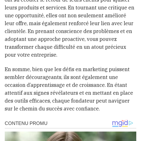
leurs produits et services. En tournant une critique en
une opportunité, elles ont non seulement amélioré
leur offre, mais également renforcé leur lien avec leur
clientèle. En prenant conscience des problèmes et en
adoptant une approche proactive, vous pouvez
transformer chaque difficulté en un atout précieux
pour votre entreprise.
En somme, bien que les défis en marketing puissent
sembler décourageants, ils sont également une
occasion d’apprentissage et de croissance. En étant
attentif aux signes révélateurs et en mettant en place
des outils efficaces, chaque fondateur peut naviguer
sur le chemin du succès avec confiance.