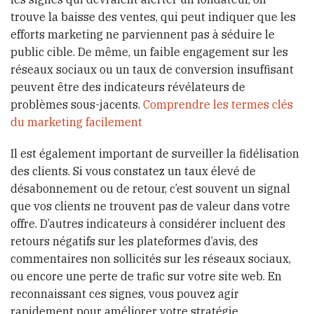
trouve la baisse des ventes, qui peut indiquer que les
efforts marketing ne parviennent pas à séduire le
public cible. De même, un faible engagement sur les
réseaux sociaux ou un taux de conversion insuffisant
peuvent être des indicateurs révélateurs de
problèmes sous-jacents.
Comprendre les termes clés
du marketing facilement
Il est également important de surveiller la fidélisation
des clients. Si vous constatez un taux élevé de
désabonnement ou de retour, c’est souvent un signal
que vos clients ne trouvent pas de valeur dans votre
offre. D’autres indicateurs à considérer incluent des
retours négatifs sur les plateformes d’avis, des
commentaires non sollicités sur les réseaux sociaux,
ou encore une perte de trafic sur votre site web. En
reconnaissant ces signes, vous pouvez agir
rapidement pour améliorer votre stratégie.