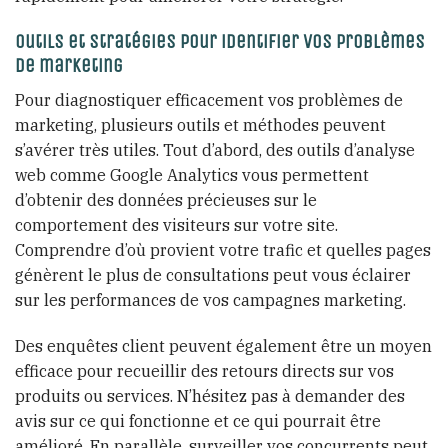
Outils et stratégies pour identifier vos problèmes
de marketing
Pour diagnostiquer efficacement vos problèmes de
marketing, plusieurs outils et méthodes peuvent
s’avérer très utiles. Tout d’abord, des outils d’analyse
web comme Google Analytics vous permettent
d’obtenir des données précieuses sur le
comportement des visiteurs sur votre site.
Comprendre d’où provient votre trafic et quelles pages
génèrent le plus de consultations peut vous éclairer
sur les performances de vos campagnes marketing.
Des enquêtes client peuvent également être un moyen
efficace pour recueillir des retours directs sur vos
produits ou services. N’hésitez pas à demander des
avis sur ce qui fonctionne et ce qui pourrait être
amélioré. En parallèle, surveiller vos concurrents peut