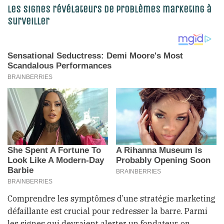
Les signes révélateurs de problèmes marketing à
surveiller
Comprendre les symptômes d’une stratégie marketing
défaillante est crucial pour redresser la barre. Parmi
les signes qui devraient alerter un fondateur, on