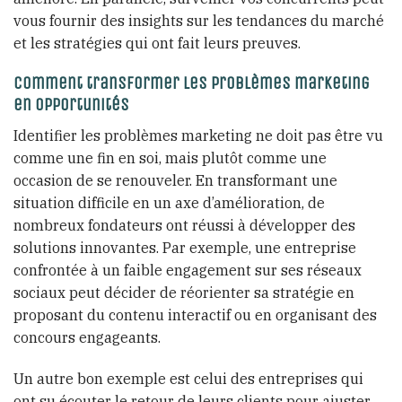
vous fournir des insights sur les tendances du marché
et les stratégies qui ont fait leurs preuves.
Comment transformer les problèmes marketing
en opportunités
Identifier les problèmes marketing ne doit pas être vu
comme une fin en soi, mais plutôt comme une
occasion de se renouveler. En transformant une
situation difficile en un axe d’amélioration, de
nombreux fondateurs ont réussi à développer des
solutions innovantes. Par exemple, une entreprise
confrontée à un faible engagement sur ses réseaux
sociaux peut décider de réorienter sa stratégie en
proposant du contenu interactif ou en organisant des
concours engageants.
Un autre bon exemple est celui des entreprises qui
ont su écouter le retour de leurs clients pour ajuster