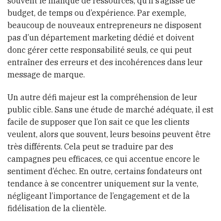
souvent le manque de ressources, qu’il s’agisse de
budget, de temps ou d’expérience. Par exemple,
beaucoup de nouveaux entrepreneurs ne disposent
pas d’un département marketing dédié et doivent
donc gérer cette responsabilité seuls, ce qui peut
entraîner des erreurs et des incohérences dans leur
message de marque.
Un autre défi majeur est la compréhension de leur
public cible. Sans une étude de marché adéquate, il est
facile de supposer que l’on sait ce que les clients
veulent, alors que souvent, leurs besoins peuvent être
très différents. Cela peut se traduire par des
campagnes peu efficaces, ce qui accentue encore le
sentiment d’échec. En outre, certains fondateurs ont
tendance à se concentrer uniquement sur la vente,
négligeant l’importance de l’engagement et de la
fidélisation de la clientèle.