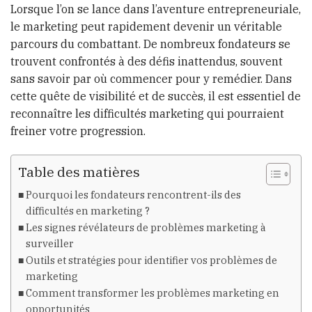
Lorsque l’on se lance dans l’aventure entrepreneuriale,
le marketing peut rapidement devenir un véritable
parcours du combattant. De nombreux fondateurs se
trouvent confrontés à des défis inattendus, souvent
sans savoir par où commencer pour y remédier. Dans
cette quête de visibilité et de succès, il est essentiel de
reconnaître les difficultés marketing qui pourraient
freiner votre progression.
Table des matières
Pourquoi les fondateurs rencontrent-ils des
difficultés en marketing ?
Les signes révélateurs de problèmes marketing à
surveiller
Outils et stratégies pour identifier vos problèmes de
marketing
Comment transformer les problèmes marketing en
opportunités