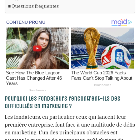
Questions fréquentes
Pourquoi les fondateurs rencontrent-ils des
difficultés en marketing ?
Les fondateurs, en particulier ceux qui lancent leur
première entreprise, font face à une multitude de défis
en marketing. L’un des principaux obstacles est