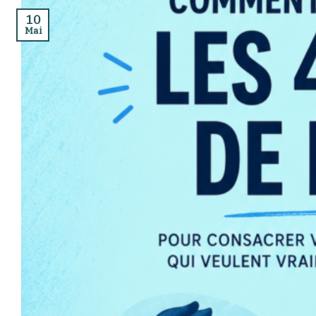
10
Mai