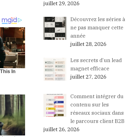
juillet 29, 2026
Découvrez les séries à
ne pas manquer cette
année
juillet 28, 2026
Les secrets d’un lead
magnet efficace
juillet 27, 2026
Comment intégrer du
contenu sur les
réseaux sociaux dans
le parcours client B2B
juillet 26, 2026