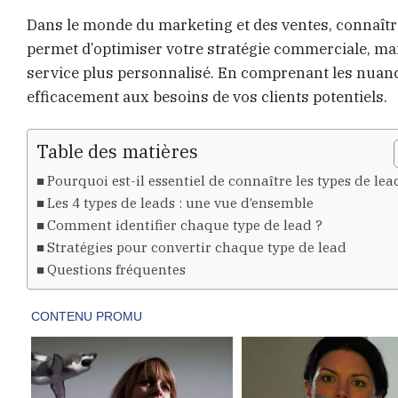
Dans le monde du marketing et des ventes, connaître 
permet d’optimiser votre stratégie commerciale, mai
service plus personnalisé. En comprenant les nuanc
efficacement aux besoins de vos clients potentiels.
Table des matières
Pourquoi est-il essentiel de connaître les types de lea
Les 4 types de leads : une vue d’ensemble
Comment identifier chaque type de lead ?
Stratégies pour convertir chaque type de lead
Questions fréquentes