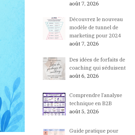
août 7, 2026
Découvrez le nouveau
modèle de tunnel de
marketing pour 2024
août 7, 2026
Des idées de forfaits de
coaching qui séduisent
août 6, 2026
Comprendre l’analyse
technique en B2B
août 5, 2026
Guide pratique pour