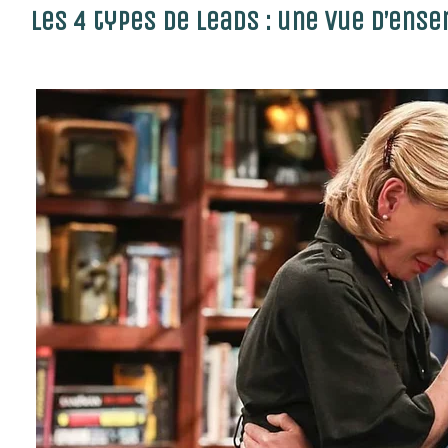
Les 4 types de leads : une vue d’ens