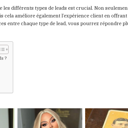
les différents types de leads est crucial. Non seulemen
s cela améliore également l’expérience client en offrant
es entre chaque type de lead, vous pourrez répondre pl
ds ?