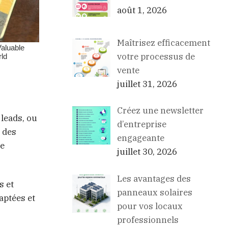
août 1, 2026
Maîtrisez efficacement
votre processus de
vente
juillet 31, 2026
Créez une newsletter
 leads, ou
d’entreprise
r des
engageante
de
juillet 30, 2026
Les avantages des
s et
panneaux solaires
aptées et
pour vos locaux
professionnels